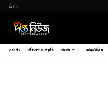
Eng
সর্বশেষ
পরিবেশ ও প্রকৃতি
বাংলাদেশ
আন্তর্জাতিক