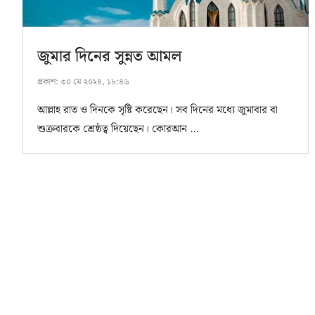
জুমার দিনের সুন্নত আমল
প্রকাশ:
৩০ মে ২০২৪, ১৮:৪৬
আল্লাহ রাত ও দিনকে সৃষ্টি করেছেন। সব দিনের মধ্যে জুমাবার বা
শুক্রবারকে শ্রেষ্ঠত্ব দিয়েছেন। কোরআন …