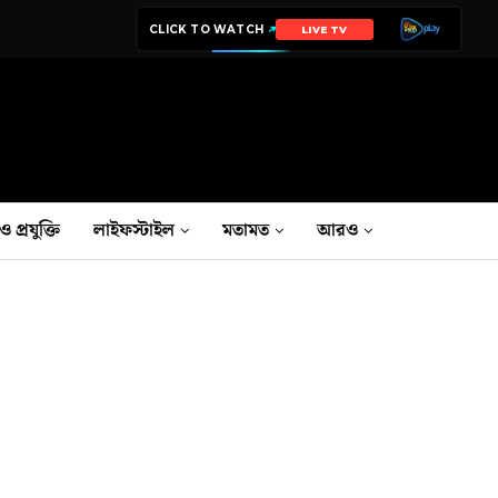
CLICK TO WATCH
LIVE TV
ও প্রযুক্তি
লাইফস্টাইল
মতামত
আরও