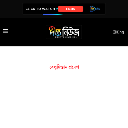
CLICK TO WATCH
FILMS
Eng
বেলুচিস্তান প্রদেশ