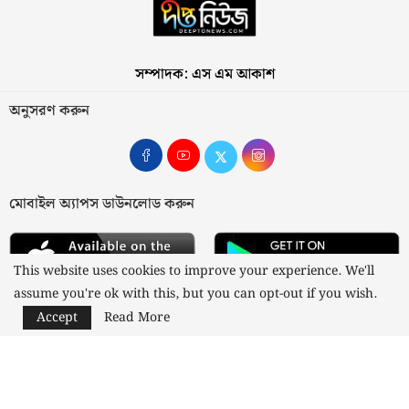
সম্পাদক: এস এম আকাশ
অনুসরণ করুন
মোবাইল অ্যাপস ডাউনলোড করুন
This website uses cookies to improve your experience. We'll
assume you're ok with this, but you can opt-out if you wish.
Accept
Read More
আমাদের সম্পর্কে
যোগাযোগ
বিজ্ঞাপন
গোপনীয়তা নীতি
নীতিমালা