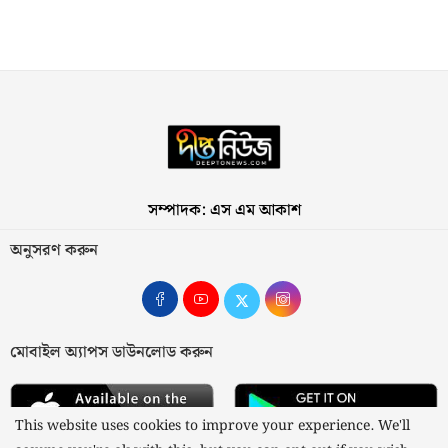
সম্পাদক: এস এম আকাশ
অনুসরণ করুন
মোবাইল অ্যাপস ডাউনলোড করুন
This website uses cookies to improve your experience. We'll