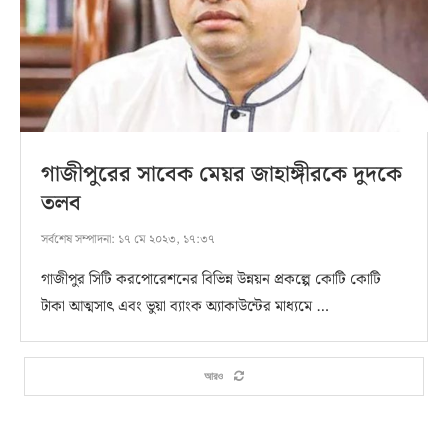
গাজীপুরের সাবেক মেয়র জাহাঙ্গীরকে দুদকে
তলব
সর্বশেষ সম্পাদনা:
১৭ মে ২০২৩, ১৭:৩৭
গাজীপুর সিটি করপোরেশনের বিভিন্ন উন্নয়ন প্রকল্পে কোটি কোটি
টাকা আত্মসাৎ এবং ভুয়া ব্যাংক অ্যাকাউন্টের মাধ্যমে …
আরও