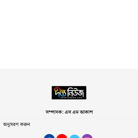
সম্পাদক: এস এম আকাশ
অনুসরণ করুন