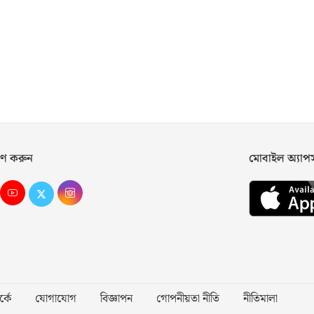
ণ করুন
মোবাইল অ্যা
্কে
যোগাযোগ
বিজ্ঞাপন
গোপনীয়তা নীতি
নীতিমালা