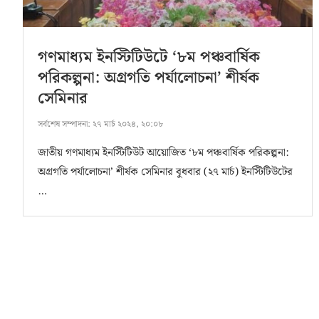
গণমাধ্যম ইনস্টিটিউটে ‘৮ম পঞ্চবার্ষিক
পরিকল্পনা: অগ্রগতি পর্যালোচনা’ শীর্ষক
সেমিনার
সর্বশেষ সম্পাদনা:
২৭ মার্চ ২০২৪, ২০:০৮
জাতীয় গণমাধ্যম ইনস্টিটিউট আয়োজিত ‘৮ম পঞ্চবার্ষিক পরিকল্পনা:
অগ্রগতি পর্যালোচনা’ শীর্ষক সেমিনার বুধবার (২৭ মার্চ) ইনস্টিটিউটের
…