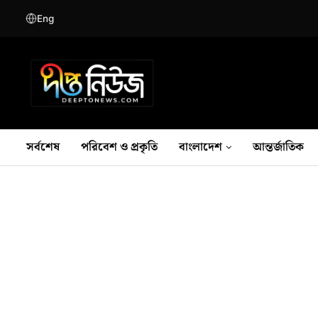
Eng
সর্বশেষ
পরিবেশ ও প্রকৃতি
বাংলাদেশ
আন্তর্জাতিক