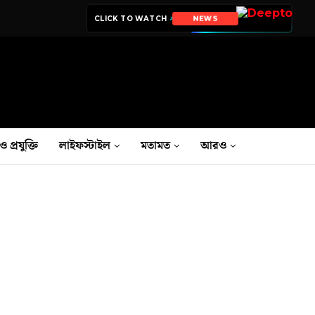
CLICK TO WATCH
NEWS
ও প্রযুক্তি
লাইফস্টাইল
মতামত
আরও