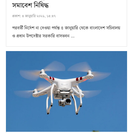
সমাবেশ নিষিদ্ধ
প্রকাশ:
৪ জানুয়ারি ২০২৬, ১৪:৪৭
পরবর্তী নির্দেশ না দেওয়া পর্যন্ত ৫ জানুয়ারি থেকে বাংলাদেশ সচিবালয়
ও প্রধান উপদেষ্টার সরকারি বাসভবন …