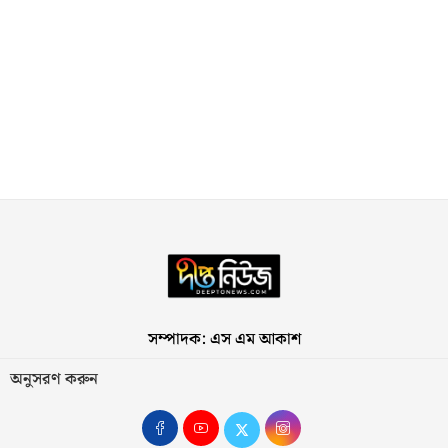
সম্পাদক: এস এম আকাশ
অনুসরণ করুন