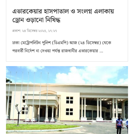
এভারকেয়ার হাসপাতাল ও সংলগ্ন এলাকায়
ড্রোন ওড়ানো নিষিদ্ধ
প্রকাশ:
২৪ ডিসেম্বর ২০২৫, ১৭:২৭
ঢাকা মেট্রোপলিটন পুলিশ (ডিএমপি) আজ (২৪ ডিসেম্বর) থেকে
পরবর্তী নির্দেশ না দেওয়া পর্যন্ত রাজধানীর এভারকেয়ার …