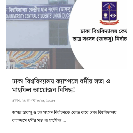
ঢাকা বিশ্ববিদ্যালয় ক্যাম্পসে ধর্মীয় সভা ও
মাহফিল আয়োজন নিষিদ্ধ!
প্রকাশ:
২৪ আগস্ট ২০২৫, ১০:৪৩
আসন্ন ডাকসু ও হল সংসদ নির্বাচনকে কেন্দ্র করে ঢাকা বিশ্ববিদ্যালয়
ক্যাম্পসে ধর্মীয় সভা বা মাহফিল …