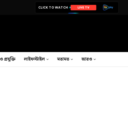
CLICK TO WATCH
LIVE TV
ও প্রযুক্তি
লাইফস্টাইল
মতামত
আরও