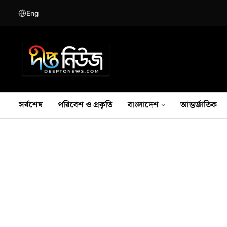
Eng
সর্বশেষ
পরিবেশ ও প্রকৃতি
বাংলাদেশ
আন্তর্জাতিক