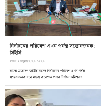
নির্বাচনের পরিবেশ এখন পর্যন্ত সন্তোষজনক:
সিইসি
প্রকাশ:
৫ জানুয়ারি ২০২৬, ১৪:২৬
আসন্ন ত্রয়োদশ জাতীয় সংসদ নির্বাচনের পরিবেশ এখন পর্যন্ত
সন্তোষজনক বলে মন্তব্য করেছেন প্রধান নির্বাচন কমিশনার …