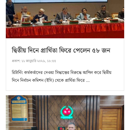
দ্বিতীয় দিনে প্রার্থিতা ফিরে পেলেন ৫৮ জন
প্রকাশ:
১১ জানুয়ারি ২০২৬, ১৮:৫৫
রিটার্নিং কর্মকর্তাদের দেওয়া সিদ্ধান্তের বিরুদ্ধে আপিল করে দ্বিতীয়
দিনে নির্বাচন কমিশন (ইসি) থেকে প্রার্থিতা ফিরে …