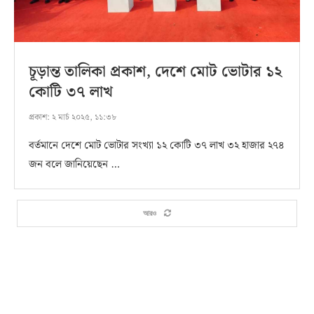
চূড়ান্ত তালিকা প্রকাশ, দেশে মোট ভোটার ১২
কোটি ৩৭ লাখ
প্রকাশ:
২ মার্চ ২০২৫, ১১:৩৮
বর্তমানে দেশে মোট ভোটার সংখ্যা ১২ কোটি ৩৭ লাখ ৩২ হাজার ২৭৪
জন বলে জানিয়েছেন …
আরও