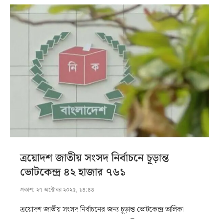
ত্রয়োদশ জাতীয় সংসদ নির্বাচনে চূড়ান্ত
ভোটকেন্দ্র ৪২ হাজার ৭৬১
প্রকাশ:
২৭ অক্টোবর ২০২৫, ১৪:৪৪
ত্রয়োদশ জাতীয় সংসদ নির্বাচনের জন্য চূড়ান্ত ভোটকেন্দ্র তালিকা