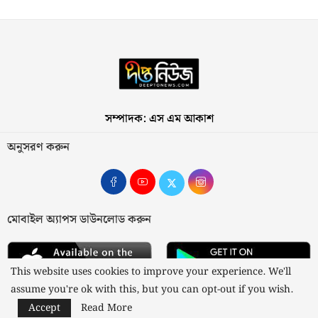
সম্পাদক: এস এম আকাশ
অনুসরণ করুন
মোবাইল অ্যাপস ডাউনলোড করুন
This website uses cookies to improve your experience. We'll
assume you're ok with this, but you can opt-out if you wish.
Accept
Read More