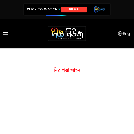
CLICK TO WATCH
FILMS
Eng
নিরাপত্তা আইন