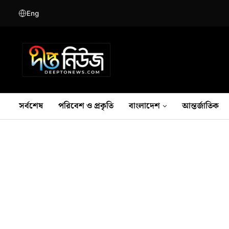
Eng
সর্বশেষ
পরিবেশ ও প্রকৃতি
বাংলাদেশ
আন্তর্জাতিক