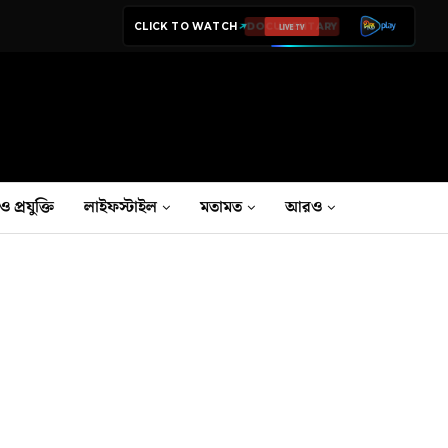
CLICK TO WATCH
LIVE TV
ও প্রযুক্তি
লাইফস্টাইল
মতামত
আরও