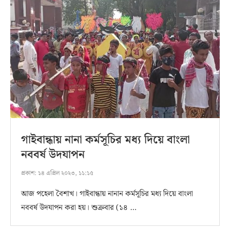
গাইবান্ধায় নানা কর্মসূচির মধ্য দিয়ে বাংলা
নববর্ষ উদযাপন
প্রকাশ:
১৪ এপ্রিল ২০২৩, ১১:১৫
আজ পহেলা বৈশাখ। গাইবান্ধায় নানান কর্মসূচির মধ্য দিয়ে বাংলা
নববর্ষ উদযাপন করা হয়। শুক্রবার (১৪ …