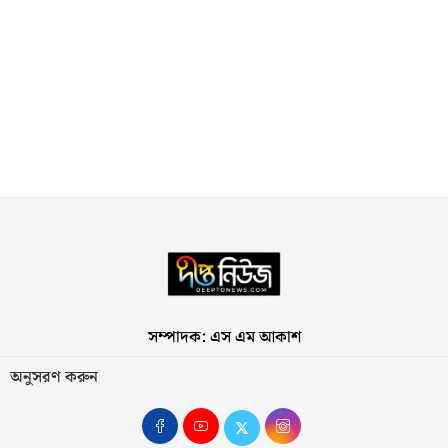
সম্পাদক: এস এম আকাশ
অনুসরণ করুন