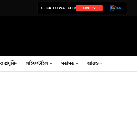
CLICK TO WATCH
LIVE TV
ও প্রযুক্তি
লাইফস্টাইল
মতামত
আরও