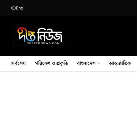
Eng
সর্বশেষ
পরিবেশ ও প্রকৃতি
বাংলাদেশ
আন্তর্জাতিক