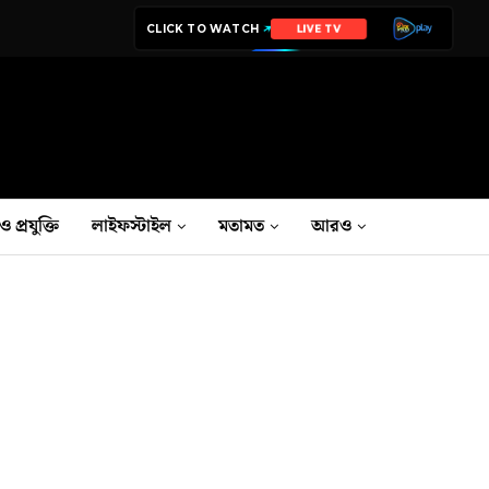
CLICK TO WATCH
LIVE TV
ও প্রযুক্তি
লাইফস্টাইল
মতামত
আরও