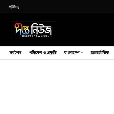
Eng
সর্বশেষ
পরিবেশ ও প্রকৃতি
বাংলাদেশ
আন্তর্জাতিক