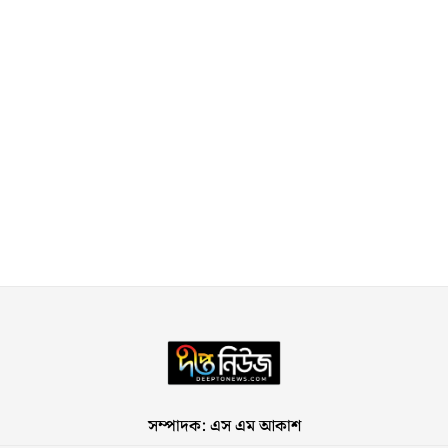
সম্পাদক: এস এম আকাশ