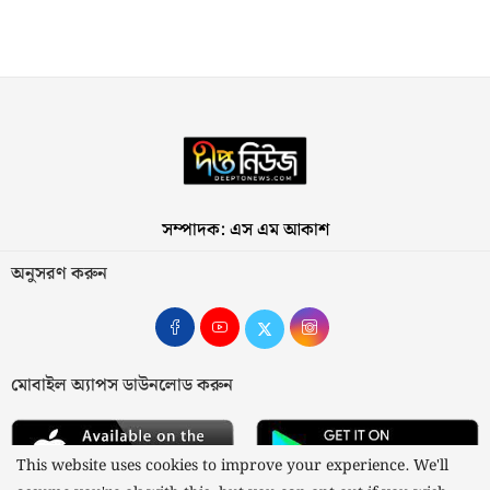
সম্পাদক: এস এম আকাশ
অনুসরণ করুন
মোবাইল অ্যাপস ডাউনলোড করুন
This website uses cookies to improve your experience. We'll