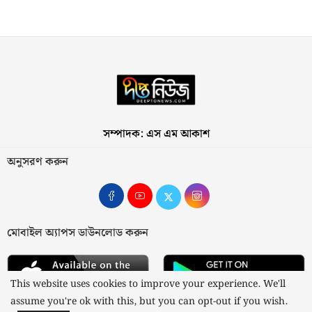
সম্পাদক: এস এম আকাশ
অনুসরণ করুন
মোবাইল অ্যাপস ডাউনলোড করুন
This website uses cookies to improve your experience. We'll
assume you're ok with this, but you can opt-out if you wish.