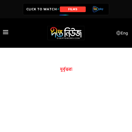
CLICK TO WATCH
SERIES
Eng
দুর্বৃত্তরা