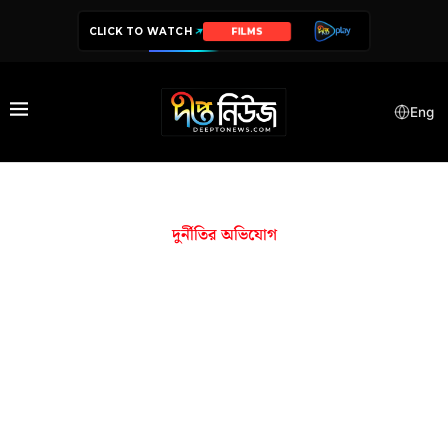
CLICK TO WATCH
FILMS
Eng
দুর্নীতির অভিযোগ