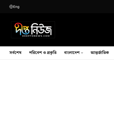
Eng
সর্বশেষ
পরিবেশ ও প্রকৃতি
বাংলাদেশ
আন্তর্জাতিক