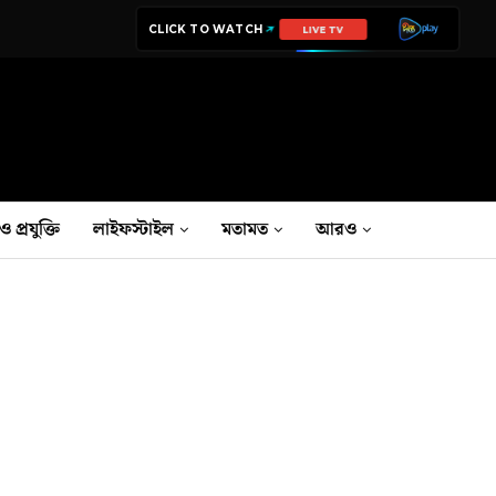
CLICK TO WATCH
LIVE TV
ও প্রযুক্তি
লাইফস্টাইল
মতামত
আরও