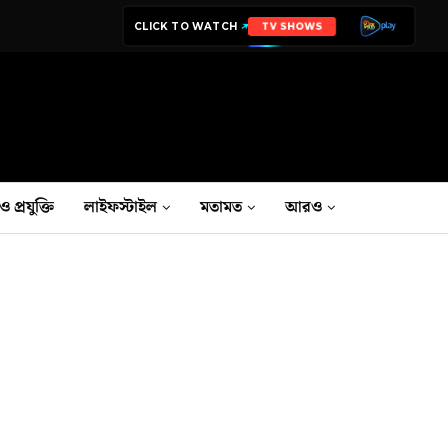
CLICK TO WATCH
MICRODRAMA
ও প্রযুক্তি
লাইফস্টাইল
মতামত
আরও