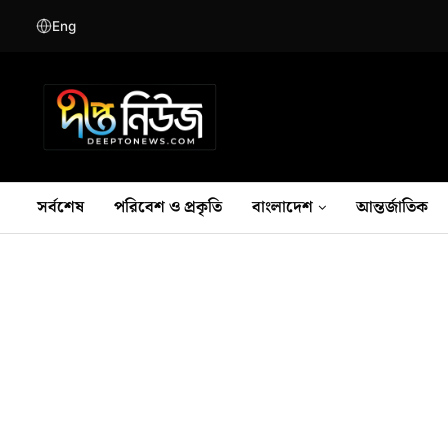
Eng
সর্বশেষ
পরিবেশ ও প্রকৃতি
বাংলাদেশ
আন্তর্জাতিক