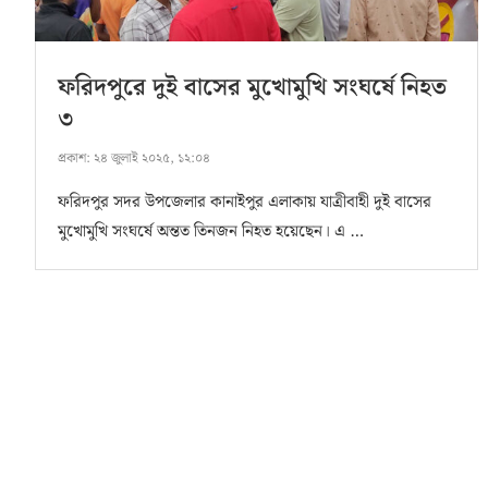
ফরিদপুরে দুই বাসের মুখোমুখি সংঘর্ষে নিহত
৩
প্রকাশ:
২৪ জুলাই ২০২৫, ১২:০৪
ফরিদপুর সদর উপজেলার কানাইপুর এলাকায় যাত্রীবাহী দুই বাসের
মুখোমুখি সংঘর্ষে অন্তত তিনজন নিহত হয়েছেন। এ …