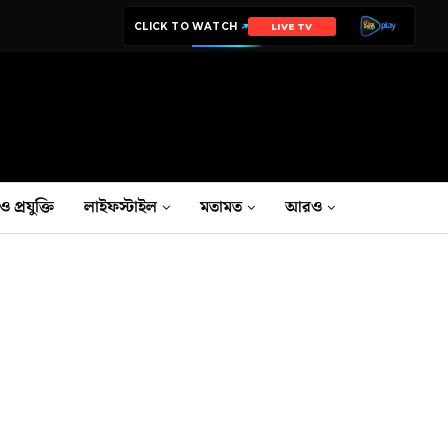
CLICK TO WATCH
LIVE TV
ও প্রযুক্তি
লাইফস্টাইল
মতামত
আরও