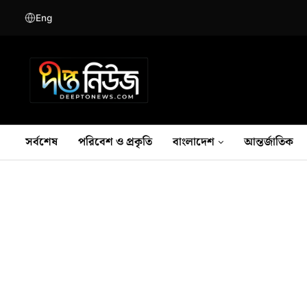
Eng
সর্বশেষ
পরিবেশ ও প্রকৃতি
বাংলাদেশ
আন্তর্জাতিক