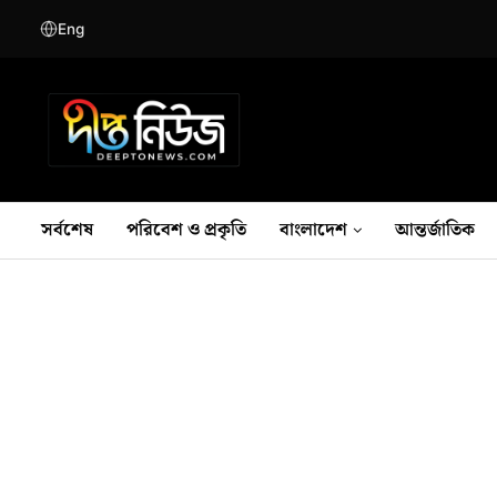
Eng
সর্বশেষ
পরিবেশ ও প্রকৃতি
বাংলাদেশ
আন্তর্জাতিক