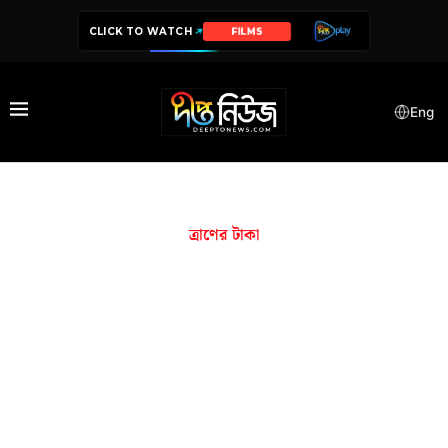
CLICK TO WATCH
FILMS
Eng
ত্রাণের টাকা