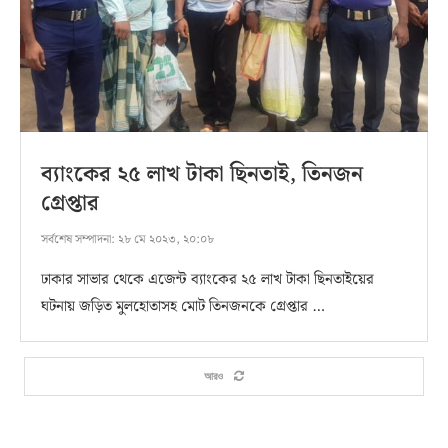
ব্যাংকের ২৫ লাখ টাকা ছিনতাই, তিনজন
গ্রেপ্তার
সর্বশেষ সম্পাদনা:
২৮ মে ২০২৩, ২০:০৮
ঢাকার সাভার থেকে এজেন্ট ব্যাংকের ২৫ লাখ টাকা ছিনতাইয়ের
ঘটনায় জড়িত মুলহোতাসহ মোট তিনজনকে গ্রেপ্তার …
আরও