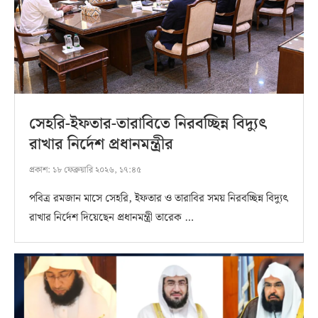
সেহরি-ইফতার-তারাবিতে নিরবচ্ছিন্ন বিদ্যুৎ
রাখার নির্দেশ প্রধানমন্ত্রীর
প্রকাশ:
১৮ ফেব্রুয়ারি ২০২৬, ১৭:৪৫
পবিত্র রমজান মাসে সেহরি, ইফতার ও তারাবির সময় নিরবচ্ছিন্ন বিদ্যুৎ
রাখার নির্দেশ দিয়েছেন প্রধানমন্ত্রী তারেক …