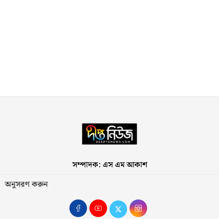
সম্পাদক: এস এম আকাশ
অনুসরণ করুন