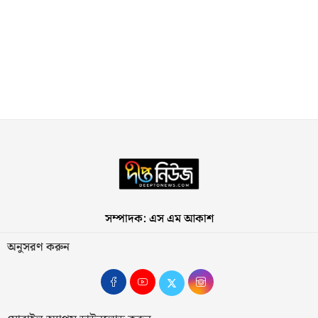
সম্পাদক: এস এম আকাশ
অনুসরণ করুন