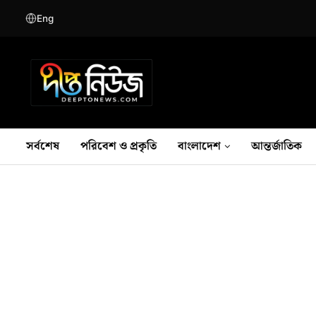
Eng
সর্বশেষ
পরিবেশ ও প্রকৃতি
বাংলাদেশ
আন্তর্জাতিক