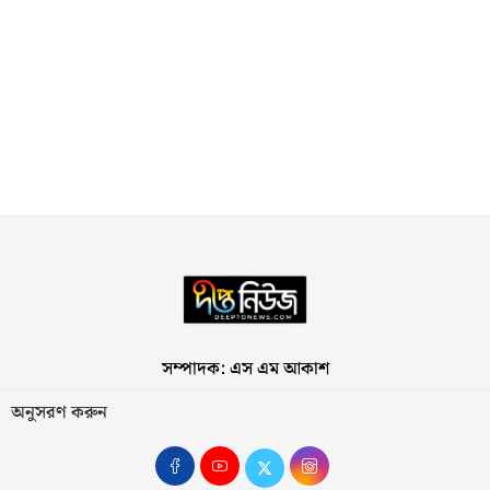
সম্পাদক: এস এম আকাশ
অনুসরণ করুন