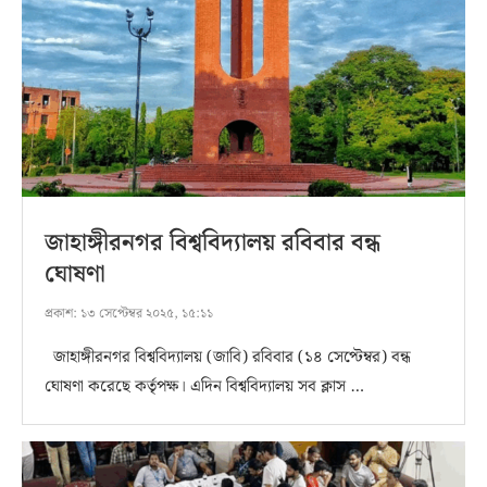
জাহাঙ্গীরনগর বিশ্ববিদ্যালয় রবিবার বন্ধ
ঘোষণা
প্রকাশ:
১৩ সেপ্টেম্বর ২০২৫, ১৫:১১
জাহাঙ্গীরনগর বিশ্ববিদ্যালয় (জাবি) রবিবার (১৪ সেপ্টেম্বর) বন্ধ
ঘোষণা করেছে কর্তৃপক্ষ। এদিন বিশ্ববিদ্যালয় সব ক্লাস …