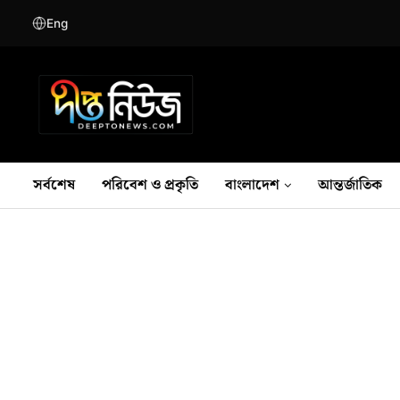
Eng
সর্বশেষ
পরিবেশ ও প্রকৃতি
বাংলাদেশ
আন্তর্জাতিক