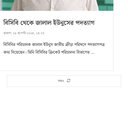
বিসিবি থেকে জালাল ইউনুসের পদত্যাগ
প্রকাশ:
১৯ আগস্ট ২০২৪, ১৪:২৭
বিসিবির পরিচালক জালাল ইউনুস জাতীয় ক্রীড়া পরিষদে পদত্যাগপত্র
জমা দিয়েছেন। তিনি বিসিবির ক্রিকেট পরিচালনা বিভাগের …
আরও