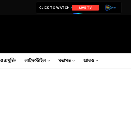
CLICK TO WATCH
LIVE TV
ও প্রযুক্তি
লাইফস্টাইল
মতামত
আরও