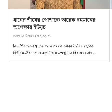
ধানের শীষের পোশাকে তারেক রহমানের
অপেক্ষায় ইউনুচ
প্রকাশ:
২৪ ডিসেম্বর ২০২৫, ১৬:০৮
বিএনপির ভারপ্রাপ্ত চেয়ারম্যান তারেক রহমান দীর্ঘ ১৭ বছরের
নির্বাসিত জীবন শেষে আগামীকাল জন্মভূমিতে ফিরছেন। তার …