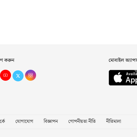
ণ করুন
মোবাইল অ্যা
্কে
যোগাযোগ
বিজ্ঞাপন
গোপনীয়তা নীতি
নীতিমালা