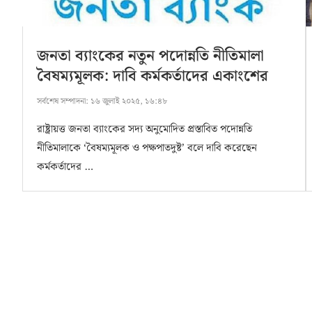
জনতা ব্যাংকের নতুন পদোন্নতি নীতিমালা
বৈষম্যমূলক: দাবি কর্মকর্তাদের একাংশের
সর্বশেষ সম্পাদনা:
১৬ জুলাই ২০২৫, ১৬:৪৮
রাষ্ট্রায়ত্ত জনতা ব্যাংকের সদ্য অনুমোদিত প্রস্তাবিত পদোন্নতি
নীতিমালাকে ‘বৈষম্যমূলক ও পক্ষপাতদুষ্ট’ বলে দাবি করেছেন
কর্মকর্তাদের …