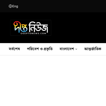
Eng
সর্বশেষ
পরিবেশ ও প্রকৃতি
বাংলাদেশ
আন্তর্জাতিক