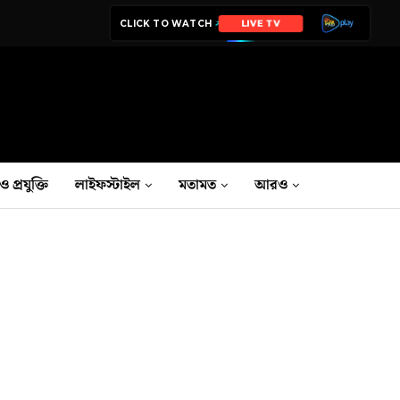
CLICK TO WATCH
LIVE TV
ও প্রযুক্তি
লাইফস্টাইল
মতামত
আরও