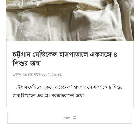
চট্টগ্রাম মেডিকেল হাসপাতালে একসঙ্গে ৪
শিশুর জন্ম
প্রকাশ:
১৫ সেপ্টেম্বর ২০২৫, ২০:৩১
চট্টগ্রাম মেডিকেল কলেজ (চমেক) হাসপাতালে একসঙ্গে ৪ শিশুর
জন্ম দিয়েছেন এক মা। নবজাতকদের মধ্যে …
আরও