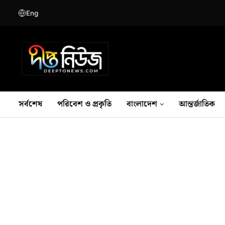
Eng
সর্বশেষ
পরিবেশ ও প্রকৃতি
বাংলাদেশ
আন্তর্জাতিক