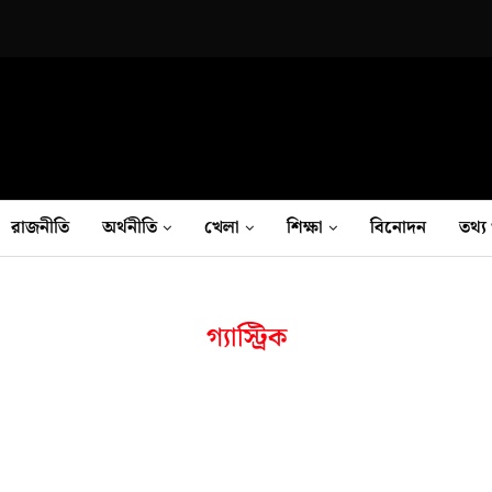
রাজনীতি
অর্থনীতি
খেলা
শিক্ষা
বিনোদন
তথ‍্য 
গ্যাস্ট্রিক