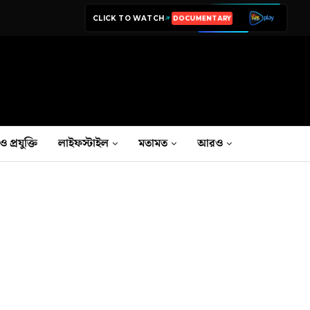
CLICK TO WATCH
LIVE TV
ও প্রযুক্তি
লাইফস্টাইল
মতামত
আরও