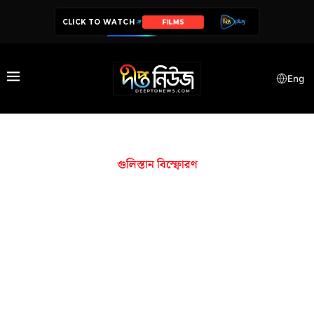
CLICK TO WATCH
FILMS
Eng
গুলিস্তান বিস্ফোরণ