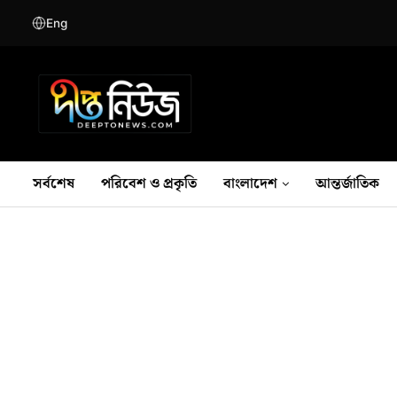
Eng
সর্বশেষ
পরিবেশ ও প্রকৃতি
বাংলাদেশ
আন্তর্জাতিক