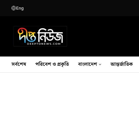
Eng
সর্বশেষ
পরিবেশ ও প্রকৃতি
বাংলাদেশ
আন্তর্জাতিক