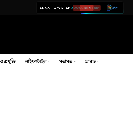
CLICK TO WATCH
LIVE TV
ও প্রযুক্তি
লাইফস্টাইল
মতামত
আরও