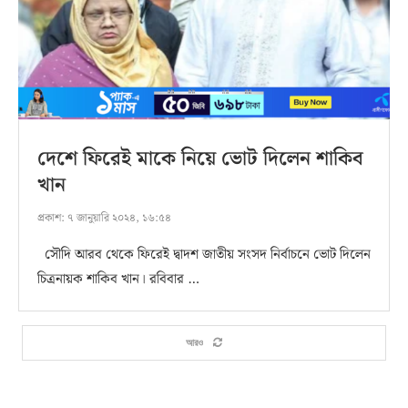
দেশে ফিরেই মাকে নিয়ে ভোট দিলেন শাকিব
খান
প্রকাশ:
৭ জানুয়ারি ২০২৪, ১৬:৫৪
সৌদি আরব থেকে ফিরেই দ্বাদশ জাতীয় সংসদ নির্বাচনে ভোট দিলেন
চিত্রনায়ক শাকিব খান। রবিবার …
আরও