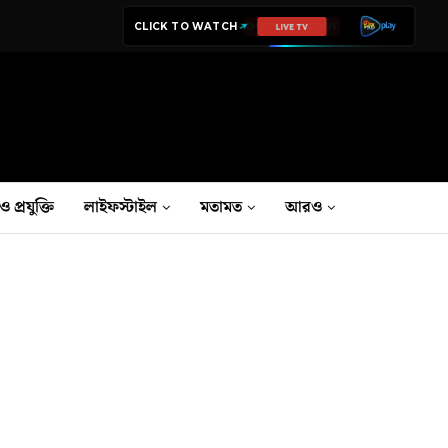
CLICK TO WATCH
LIVE TV
ও প্রযুক্তি
লাইফস্টাইল
মতামত
আরও