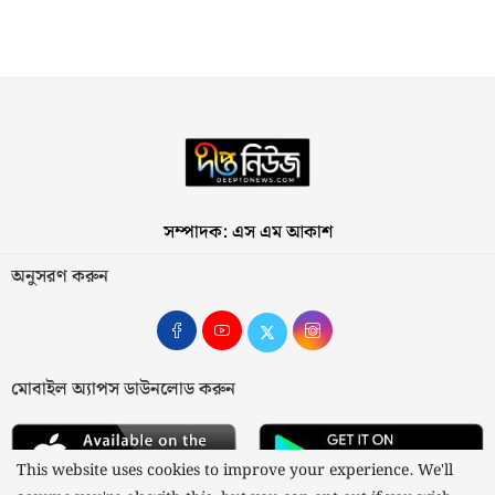
সম্পাদক: এস এম আকাশ
অনুসরণ করুন
মোবাইল অ্যাপস ডাউনলোড করুন
This website uses cookies to improve your experience. We'll