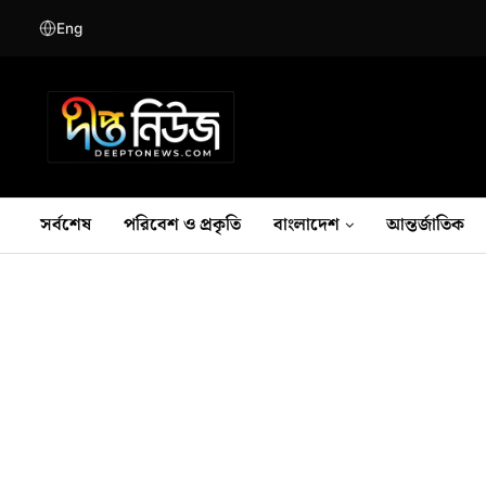
Eng
সর্বশেষ
পরিবেশ ও প্রকৃতি
বাংলাদেশ
আন্তর্জাতিক