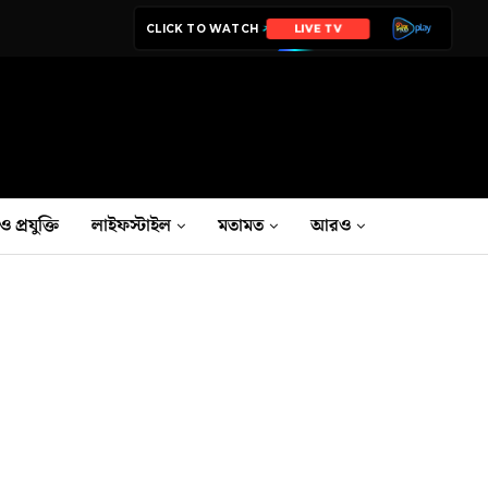
CLICK TO WATCH
LIVE TV
ও প্রযুক্তি
লাইফস্টাইল
মতামত
আরও