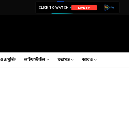
CLICK TO WATCH
LIVE TV
ও প্রযুক্তি
লাইফস্টাইল
মতামত
আরও