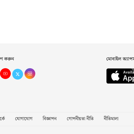
ণ করুন
মোবাইল অ্যা
্কে
যোগাযোগ
বিজ্ঞাপন
গোপনীয়তা নীতি
নীতিমালা