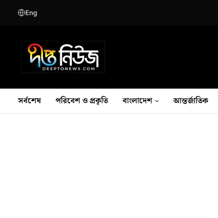
Eng
সর্বশেষ
পরিবেশ ও প্রকৃতি
বাংলাদেশ
আন্তর্জাতিক