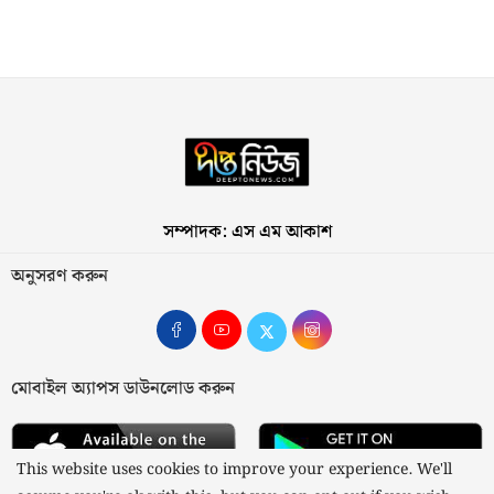
সম্পাদক: এস এম আকাশ
অনুসরণ করুন
মোবাইল অ্যাপস ডাউনলোড করুন
This website uses cookies to improve your experience. We'll