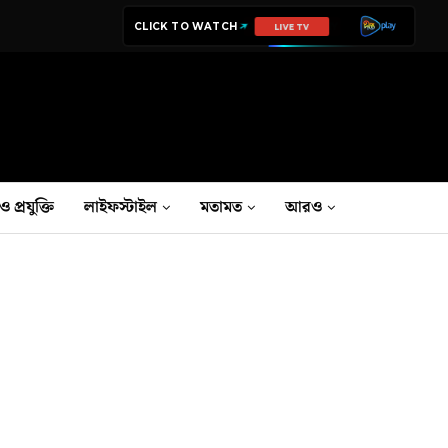
CLICK TO WATCH
LIVE TV
ও প্রযুক্তি
লাইফস্টাইল
মতামত
আরও