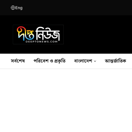
Eng
সর্বশেষ
পরিবেশ ও প্রকৃতি
বাংলাদেশ
আন্তর্জাতিক