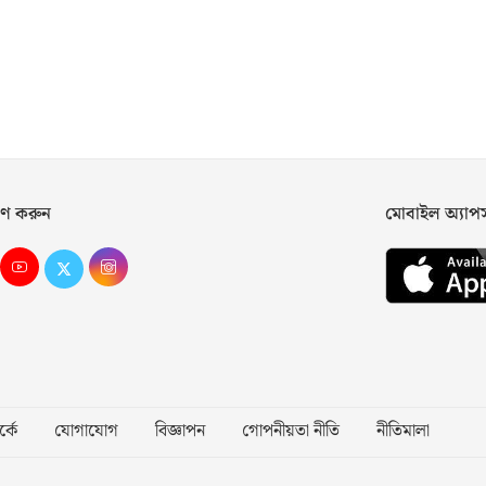
ণ করুন
মোবাইল অ্যা
্কে
যোগাযোগ
বিজ্ঞাপন
গোপনীয়তা নীতি
নীতিমালা