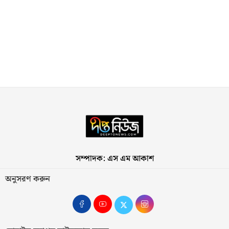
সম্পাদক: এস এম আকাশ
অনুসরণ করুন