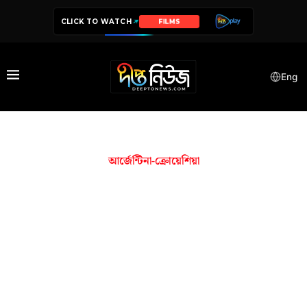
CLICK TO WATCH
FILMS
Eng
আর্জেন্টিনা-ক্রোয়েশিয়া