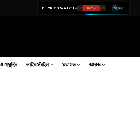
CLICK TO WATCH
LIVE TV
ও প্রযুক্তি
লাইফস্টাইল
মতামত
আরও