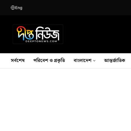
Eng
সর্বশেষ
পরিবেশ ও প্রকৃতি
বাংলাদেশ
আন্তর্জাতিক