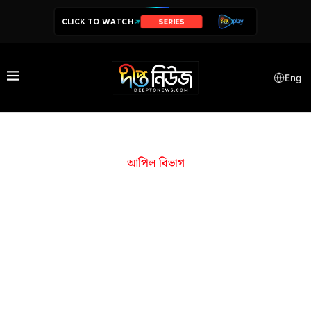
CLICK TO WATCH
SERIES
Eng
আপিল বিভাগ