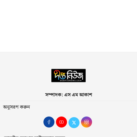
সম্পাদক: এস এম আকাশ
অনুসরণ করুন