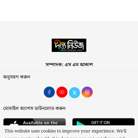
সম্পাদক: এস এম আকাশ
অনুসরণ করুন
মোবাইল অ্যাপস ডাউনলোড করুন
This website uses cookies to improve your experience. We'll