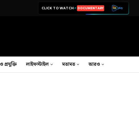
CLICK TO WATCH
LIVE TV
ও প্রযুক্তি
লাইফস্টাইল
মতামত
আরও