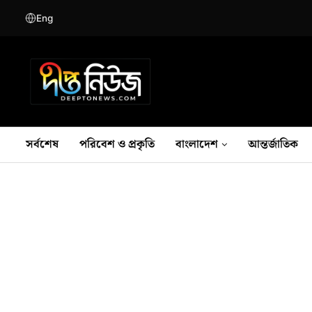
Eng
সর্বশেষ
পরিবেশ ও প্রকৃতি
বাংলাদেশ
আন্তর্জাতিক